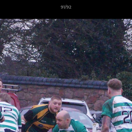
91/92