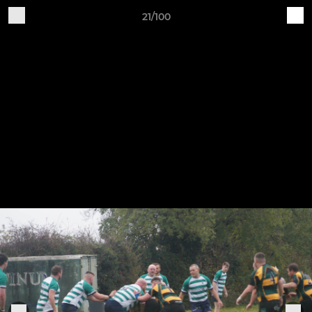
21/100